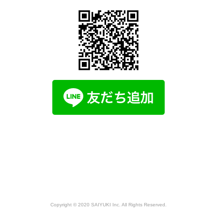
Copyright © 2020 SAIYUKI Inc. All Rights Reserved.