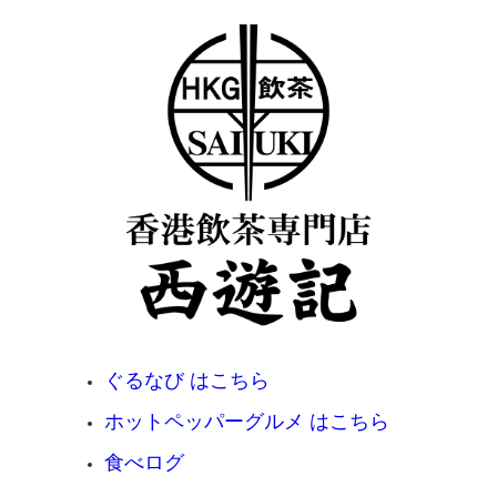
ぐるなび はこちら
ホットペッパーグルメ はこちら
食べログ